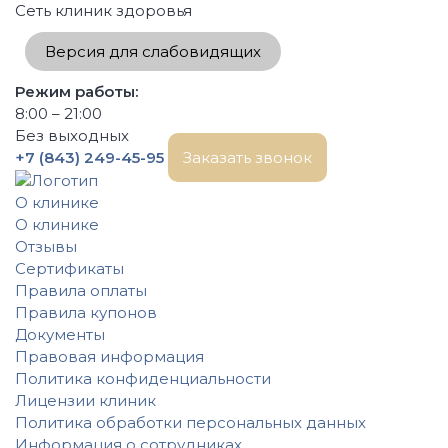
Сеть клиник здоровья
Версия для слабовидящих
Режим работы:
8:00 – 21:00
Без выходных
+7 (843) 249-45-95
Заказать звонок
О клинике
О клинике
Отзывы
Сертификаты
Правила оплаты
Правила купонов
Документы
Правовая информация
Политика конфиденциальности
Лицензии клиник
Политика обработки персональных данных
Информация о сотрудниках