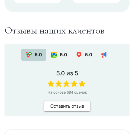
Отзывы наших клиентов
5.0
5.0
5.0
5.0
из 5
На основе
684
оценок
Оставить отзыв