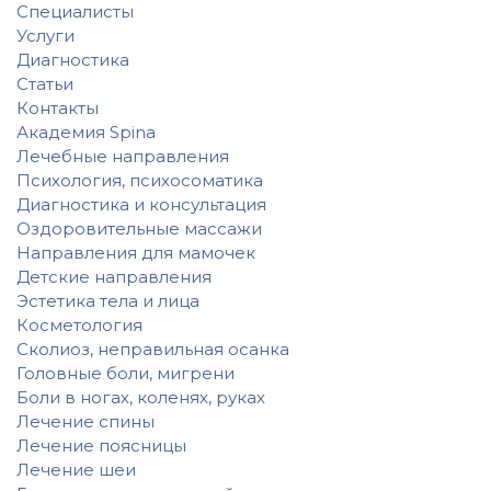
Специалисты
Услуги
Диагностика
Статьи
Контакты
Академия Spina
Лечебные направления
Психология, психосоматика
Диагностика и консультация
Оздоровительные массажи
Направления для мамочек
Детские направления
Эстетика тела и лица
Косметология
Сколиоз, неправильная осанка
Головные боли, мигрени
Боли в ногах, коленях, руках
Лечение спины
Лечение поясницы
Лечение шеи