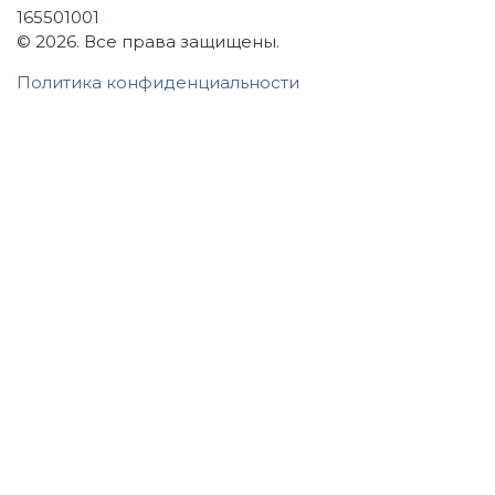
165501001
© 2026.
Все права защищены.
Политика конфиденциальности