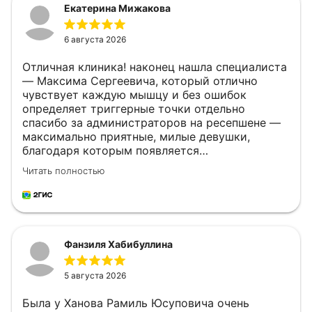
Екатерина Мижакова
6 августа 2026
Отличная клиника! наконец нашла специалиста
— Максима Сергеевича, который отлично
чувствует каждую мышцу и без ошибок
определяет триггерные точки отдельно
спасибо за администраторов на ресепшене —
максимально приятные, милые девушки,
благодаря которым появляется
дополнительная мотивация возвращаться в
Читать полностью
клинику
Фанзиля Хабибуллина
5 августа 2026
Была у Ханова Рамиль Юсуповича очень