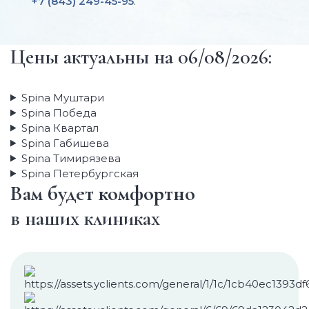
+7 (843) 249-45-95
.
Цены актуальны на 06/08/2026:
Spina Муштари
Spina Победа
Spina Квартал
Spina Габишева
Spina Тимирязева
Spina Петербургская
Вам будет комфортно
в наших клиниках