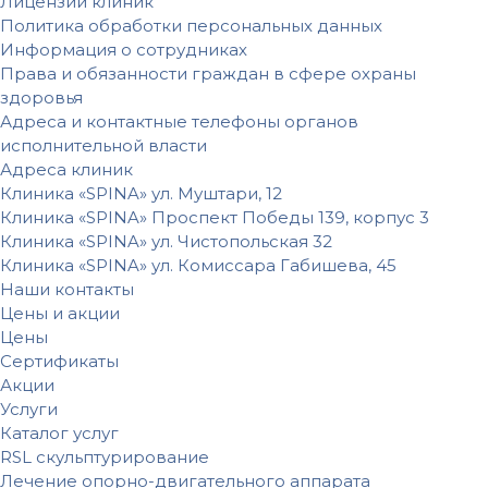
Лицензии клиник
Политика обработки персональных данных
Информация о сотрудниках
Права и обязанности граждан в сфере охраны
здоровья
Адреса и контактные телефоны органов
исполнительной власти
Адреса клиник
Клиника «SPINA» ул. Муштари, 12
Клиника «SPINA» Проспект Победы 139, корпус 3
Клиника «SPINA» ул. Чистопольская 32
Клиника «SPINA» ул. Комиссара Габишева, 45
Наши контакты
Цены и акции
Цены
Сертификаты
Акции
Услуги
Каталог услуг
RSL скульптурирование
Лечение опорно-двигательного аппарата