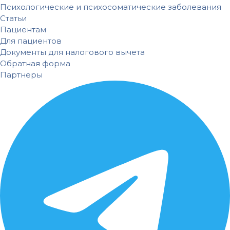
Психологические и психосоматические заболевания
Статьи
Пациентам
Для пациентов
Документы для налогового вычета
Обратная форма
Партнеры