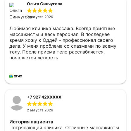
Ольга Синчугова
2 августа 2026
Любимая клиника массажа. Всегда приятные
массажисты и весь персонал. В последнее
время хожу к Оддей - профессионал своего
дела. У меня проблема со спазмами по всему
телу. После приема тело расслабляется,
появляется легкость
+7 927 42XXXXX
2 августа 2026
История пациента
Потрясающая клиника. Отличные массажисты