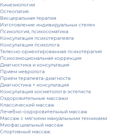
Кинезиология
Остеопатия
Висцеральная терапия
Изготовление индивидуальных стелек
Психология, психосоматика
Консультация психотерапевта
Консультация психолога
Телесно-ориентированная психотерапия
Психоэмоциональная коррекция
Диагностика и консультация
Приём невролога
Приём терапевта-диагноста
Диагностика + консультация
Консультация косметолога-эстетиста
Оздоровительные массажи
Классический массаж
Лечебно-оздоровительный массаж
Массаж с мягкими мануальными техниками
Миофасциальный массаж
Спортивный массаж