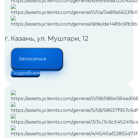
г. Казань, ул. Муштари, 12
Записаться
Подробнее