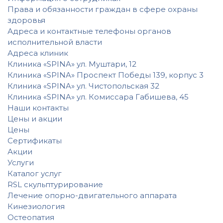
Права и обязанности граждан в сфере охраны
здоровья
Адреса и контактные телефоны органов
исполнительной власти
Адреса клиник
Клиника «SPINA» ул. Муштари, 12
Клиника «SPINA» Проспект Победы 139, корпус 3
Клиника «SPINA» ул. Чистопольская 32
Клиника «SPINA» ул. Комиссара Габишева, 45
Наши контакты
Цены и акции
Цены
Сертификаты
Акции
Услуги
Каталог услуг
RSL скульптурирование
Лечение опорно-двигательного аппарата
Кинезиология
Остеопатия