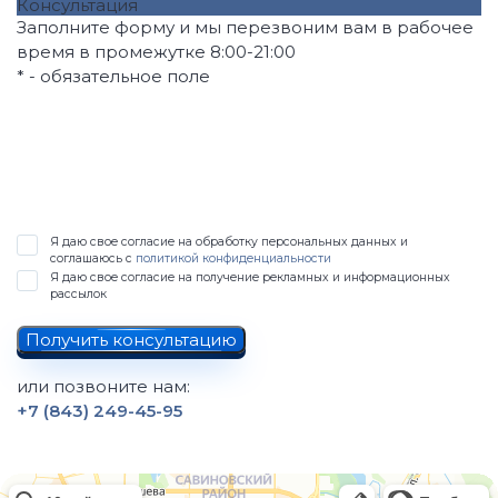
Консультация
Заполните форму и мы перезвоним вам в рабочее
время в промежутке 8:00-21:00
* - обязательное поле
Я даю свое согласие на обработку персональных данных и
соглашаюсь с
политикой конфиденциальности
Я даю свое согласие на получение рекламных и информационных
рассылок
Получить консультацию
или позвоните нам:
+7 (843) 249-45-95
Spina