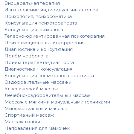
Висцеральная терапия
Изготовление индивидуальных стелек
Психология, психосоматика
Консультация психотерапевта
Консультация психолога
Телесно-ориентированная психотерапия
Психоэмоциональная коррекция
Диагностика и консультация
Приём невролога
Приём терапевта-диагноста
Диагностика + консультация
Консультация косметолога-эстетиста
Оздоровительные массажи
Классический массаж
Лечебно-оздоровительный массаж
Массаж с мягкими мануальными техниками
Миофасциальный массаж
Спортивный массаж
Массаж головы
Направления для мамочек