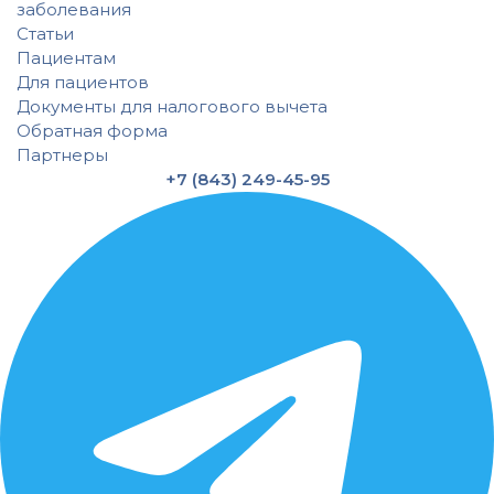
заболевания
Статьи
Пациентам
Для пациентов
Документы для налогового вычета
Обратная форма
Партнеры
+7 (843) 249-45-95