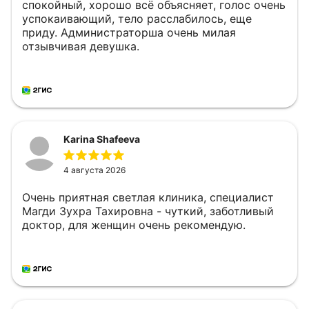
спокойный, хорошо всё объясняет, голос очень
успокаивающий, тело расслабилось, еще
приду. Администраторша очень милая
отзывчивая девушка.
Karina Shafeeva
4 августа 2026
Очень приятная светлая клиника, специалист
Магди Зухра Тахировна - чуткий, заботливый
доктор, для женщин очень рекомендую.