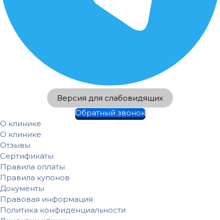
Версия для слабовидящих
Обратный звонок
О клинике
О клинике
Отзывы
Сертификаты
Правила оплаты
Правила купонов
Документы
Правовая информация
Политика конфиденциальности