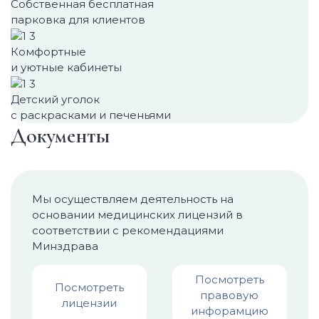
Собственная бесплатная
парковка для клиентов
Комфортные
и уютные кабинеты
Детский уголок
с раскрасками и печеньями
Документы
Мы осуществляем деятельность на
основании медицинских лицензий в
соответствии с рекомендациями
Минздрава
Посмотреть
Посмотреть
правовую
лицензии
инфорамцию