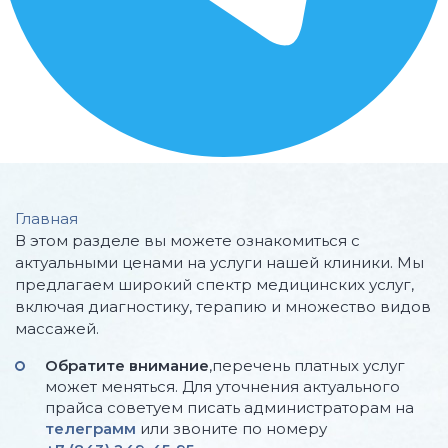
Главная
В этом разделе вы можете ознакомиться с
актуальными ценами на услуги нашей клиники. Мы
предлагаем широкий спектр медицинских услуг,
включая диагностику, терапию и множество видов
массажей.
Обратите внимание
,перечень платных услуг
может меняться. Для уточнения актуального
прайса советуем писать администраторам на
телеграмм
или звоните по номеру