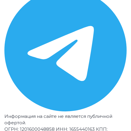
Информация на сайте не является публичной
офертой.
ОГРН: 1201600048858 ИНН: 1655440163 КПП: