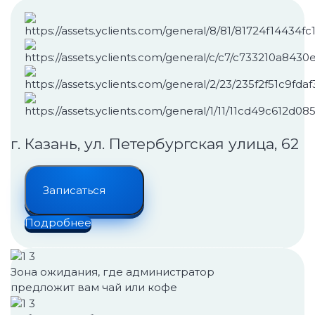
г. Казань, ул. Петербургская улица, 62
Записаться
Подробнее
Зона ожидания, где администратор
предложит вам чай или кофе