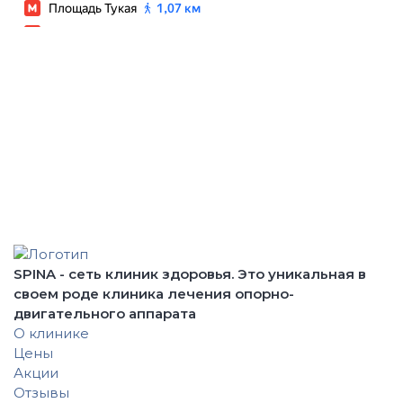
ВОЗМОЖНЫ
ПРОТИВОПОКАЗАНИЯ.
НЕОБХОДИМА
КОНСУЛЬТАЦИЯ
СПЕЦИАЛИСТА
SPINA - сеть клиник здоровья. Это уникальная в
своем роде клиника лечения опорно-
двигательного аппарата
О клинике
Цены
Акции
Отзывы