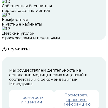
Собственная бесплатная
парковка для клиентов
Комфортные
и уютные кабинеты
Детский уголок
с раскрасками и печеньями
Документы
Мы осуществляем деятельность на
основании медицинских лицензий в
соответствии с рекомендациями
Минздрава
Посмотреть
Посмотреть
правовую
лицензии
инфорамцию