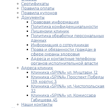
Сертификаты
Правила оплаты
Правила купонов
Документы
Правовая информация
Политика конфиденциальности
Лицензии клиник
Политика обработки персональных
данных
Информация о сотрудниках
Права и обязанности граждан в
сфере охраны здоровья
Адреса и контактные телефоны
органов исполнительной власти
Адреса клиник
Клиника «SPINA» ул. Муштари, 12
Клиника «SPINA» Проспект Победы
139, корпус 3
Клиника «SPINA» ул. Чистопольская
32
Клиника «SPINA» ул. Комиссара
Габишева, 45
Наши контакты