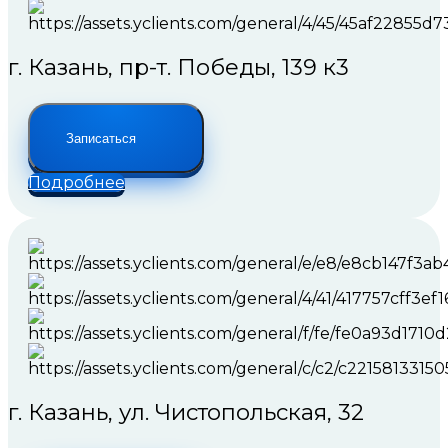
г. Казань, пр-т. Победы, 139 к3
Записаться
Подробнее
г. Казань, ул. Чистопольская, 32