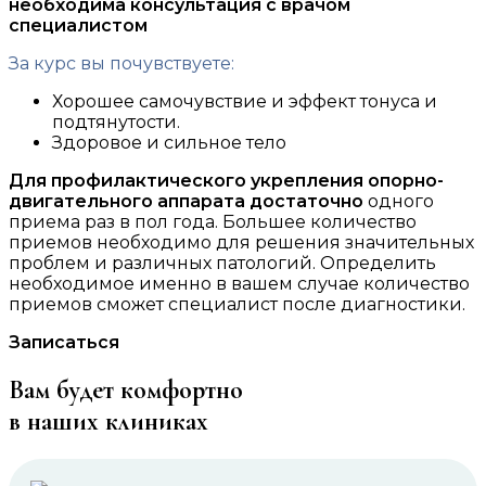
необходима консультация с врачом
специалистом
За курс вы почувствуете:
Хорошее самочувствие и эффект тонуса и
подтянутости.
Здоровое и сильное тело
Для профилактического укрепления опорно-
двигательного аппарата достаточно
одного
приема раз в пол года. Большее количество
приемов необходимо для решения значительных
проблем и различных патологий. Определить
необходимое именно в вашем случае количество
приемов сможет специалист после диагностики.
Записаться
Вам будет комфортно
в наших клиниках