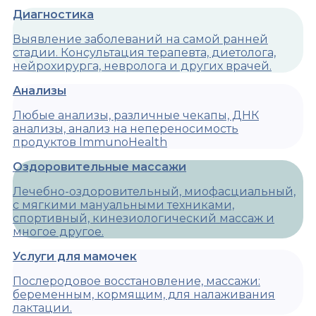
Диагностика
Выявление заболеваний на самой ранней
стадии. Консультация терапевта, диетолога,
нейрохирурга, невролога и других врачей.
Анализы
Любые анализы, различные чекапы, ДНК
анализы, анализ на непереносимость
продуктов ImmunoHealth
Оздоровительные массажи
Лечебно-оздоровительный, миофасциальный,
с мягкими мануальными техниками,
спортивный, кинезиологический массаж и
многое другое.
Услуги для мамочек
Послеродовое восстановление, массажи:
беременным, кормящим, для налаживания
лактации.