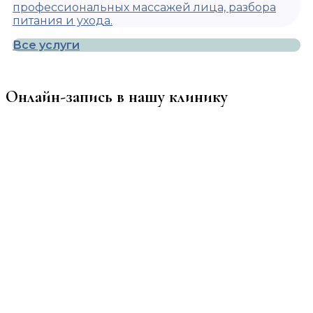
профессиональных массажей лица, разбора
питания и ухода.
Все услуги
Онлайн-запись в нашу клинику