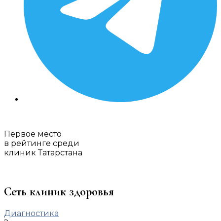
Первое место
в рейтинге среди
клиник Татарстана
Сеть клиник здоровья
Диагностика