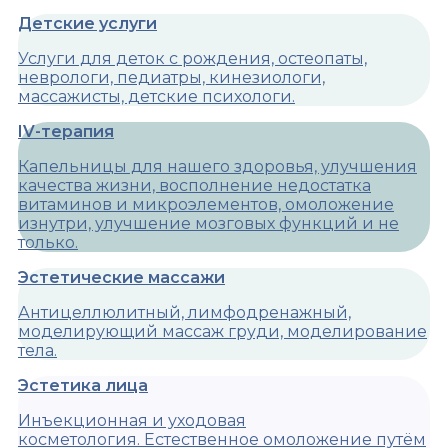
Детские услуги
Услуги для деток с рождения, остеопаты,
неврологи, педиатры, кинезиологи,
массажисты, детские психологи.
IV-терапия
Капельницы для нашего здоровья, улучшения
качества жизни, восполнение недостатка
витаминов и микроэлементов, омоложение
изнутри, улучшение мозговых функций и не
только.
Эстетические массажи
Антицеллюлитный, лимфодренажный,
моделирующий массаж груди, моделирование
тела.
Эстетика лица
Инъекционная и уходовая
косметология. Естественное омоложение путём