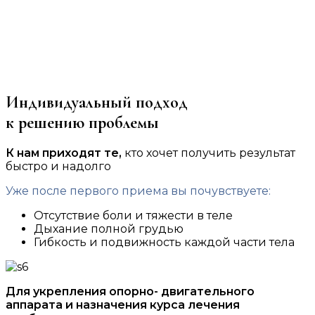
Индивидуальный подход
к решению проблемы
К нам приходят те,
кто хочет получить результат
быстро и надолго
Уже после первого приема вы почувствуете:
Отсутствие боли и тяжести в теле
Дыхание полной грудью
Гибкость и подвижность каждой части тела
Для укрепления опорно- двигательного
аппарата и назначения курса лечения