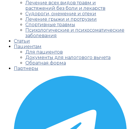
Лечение всех видов травм и
растяжений без боли и лекарств
Судороги, онемение и отеки
Лечение грыжи и протрузии
Спортивные травмы
Психологические и психосоматические
заболевания
Статьи
Пациентам
Для пациентов
Документы для налогового вычета
Обратная форма
Партнеры