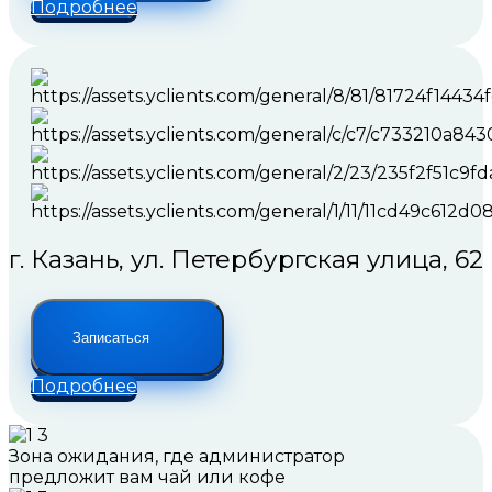
Подробнее
г. Казань, ул. Петербургская улица, 62
Записаться
Подробнее
Зона ожидания, где администратор
предложит вам чай или кофе