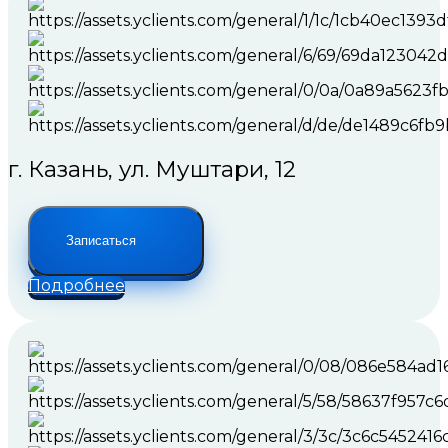
г. Казань, ул. Муштари, 12
Записаться
Подробнее