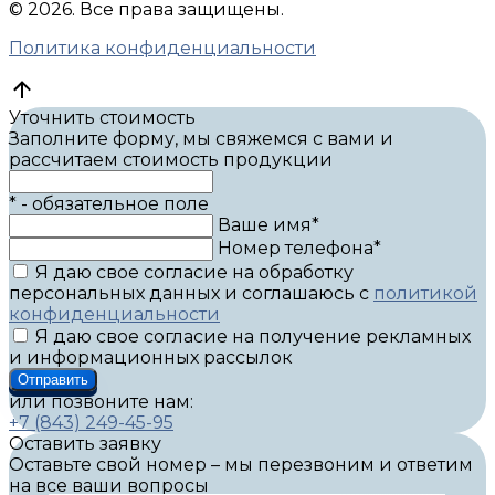
© 2026.
Все права защищены.
Политика конфиденциальности
Уточнить стоимость
Заполните форму, мы свяжемся с вами и
рассчитаем стоимость продукции
* - обязательное поле
Ваше имя*
Номер телефона*
Я даю свое согласие на обработку
персональных данных и соглашаюсь с
политикой
конфиденциальности
Я даю свое согласие на получение рекламных
и информационных рассылок
Отправить
или позвоните нам:
+7 (843) 249-45-95
Оставить заявку
Оставьте свой номер – мы перезвоним и ответим
на все ваши вопросы