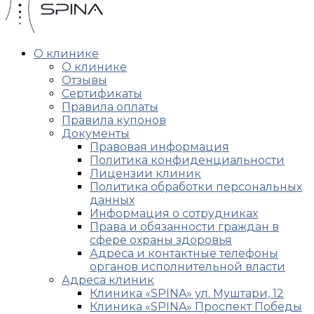
О клинике
О клинике
Отзывы
Сертификаты
Правила оплаты
Правила купонов
Документы
Правовая информация
Политика конфиденциальности
Лицензии клиник
Политика обработки персональных
данных
Информация о сотрудниках
Права и обязанности граждан в
сфере охраны здоровья
Адреса и контактные телефоны
органов исполнительной власти
Адреса клиник
Клиника «SPINA» ул. Муштари, 12
Клиника «SPINA» Проспект Победы