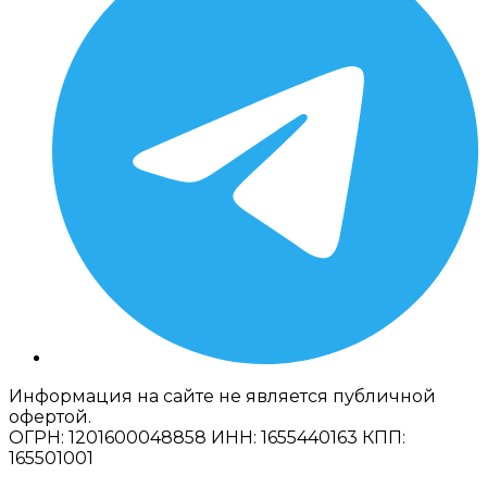
Информация на сайте не является публичной
офертой.
ОГРН: 1201600048858 ИНН: 1655440163 КПП:
165501001