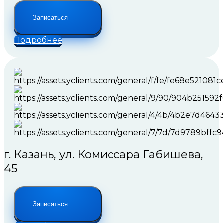
Записаться
Подробнее
г. Казань, ул. Комиссара Габишева,
45
Записаться