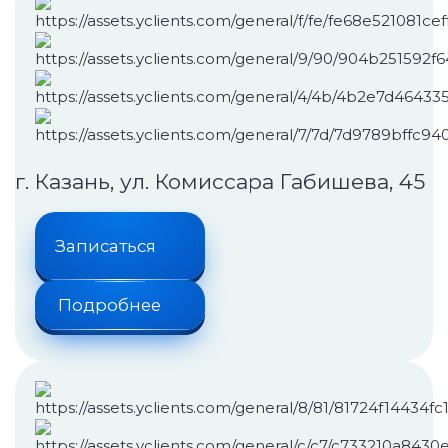
г. Казань, ул. Комиссара Габишева, 45
Записаться
Подробнее