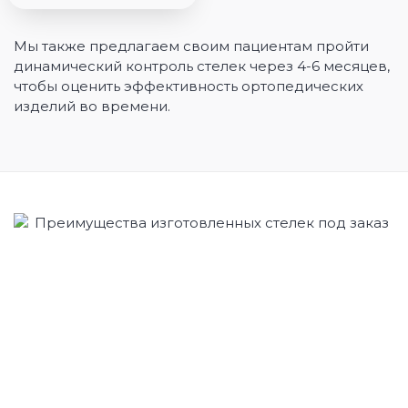
Мы также предлагаем своим пациентам пройти
динамический контроль стелек через 4-6 месяцев,
чтобы оценить эффективность ортопедических
изделий во времени.