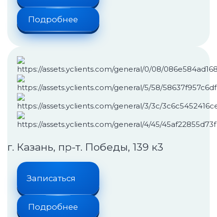
Подробнее
г. Казань, пр-т. Победы, 139 к3
Записаться
Подробнее