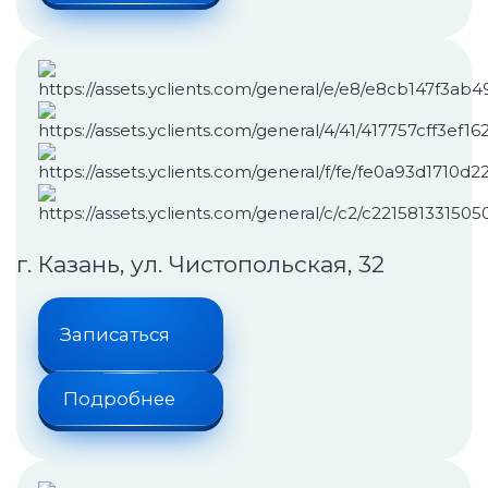
г. Казань, ул. Чистопольская, 32
Записаться
Подробнее