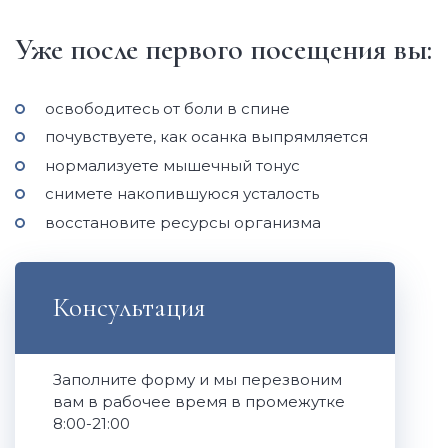
Уже после первого посещения вы:
освободитесь от боли в спине
почувствуете, как осанка выпрямляется
нормализуете мышечный тонус
снимете накопившуюся усталость
восстановите ресурсы организма
Консультация
Заполните форму и мы перезвоним
вам в рабочее время в промежутке
8:00-21:00