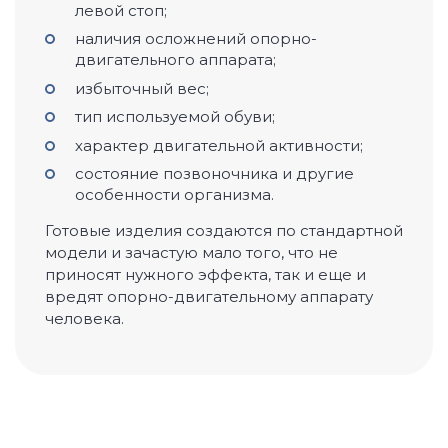
левой стоп;
наличия осложнений опорно-
двигательного аппарата;
избыточный вес;
тип используемой обуви;
характер двигательной активности;
состояние позвоночника и другие
особенности организма.
Готовые изделия создаются по стандартной
модели и зачастую мало того, что не
приносят нужного эффекта, так и еще и
вредят опорно-двигательному аппарату
человека.