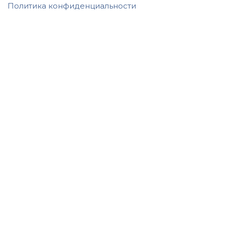
Политика конфиденциальности