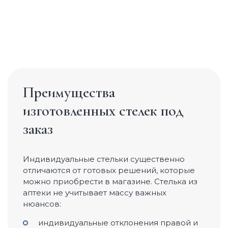
Преимущества
изготовленных стелек под
заказ
Индивидуальные стельки существенно
отличаются от готовых решений, которые
можно приобрести в магазине. Стелька из
аптеки не учитывает массу важных
нюансов:
индивидуальные отклонения правой и