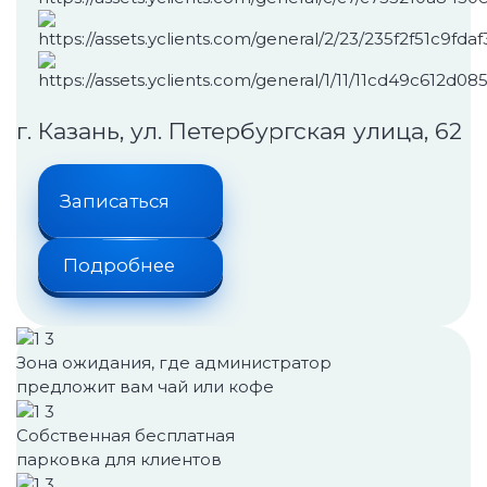
г. Казань, ул. Петербургская улица, 62
Записаться
Подробнее
Зона ожидания, где администратор
предложит вам чай или кофе
Собственная бесплатная
парковка для клиентов