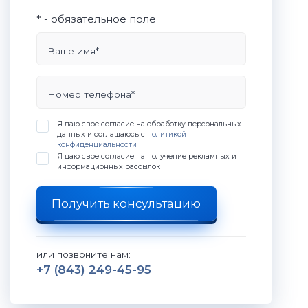
* - обязательное поле
Ваше имя*
Номер телефона*
Я даю свое согласие на обработку персональных
данных и соглашаюсь с
политикой
конфиденциальности
Я даю свое согласие на получение рекламных и
информационных рассылок
Получить консультацию
или позвоните нам:
+7 (843) 249-45-95