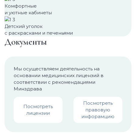
Комфортные
и уютные кабинеты
Детский уголок
с раскрасками и печеньями
Документы
Мы осуществляем деятельность на
основании медицинских лицензий в
соответствии с рекомендациями
Минздрава
Посмотреть
Посмотреть
правовую
лицензии
инфорамцию