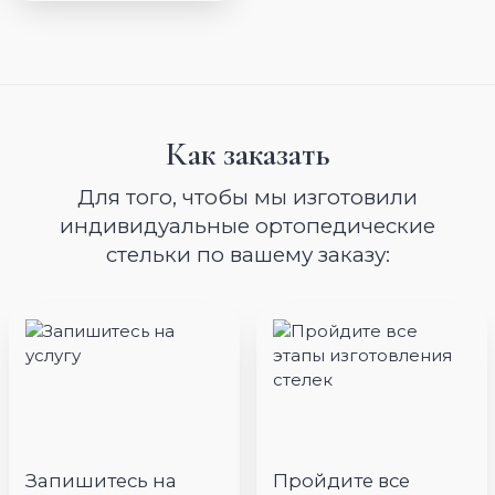
Как заказать
Для того, чтобы мы изготовили
индивидуальные ортопедические
стельки по вашему заказу:
Запишитесь на
Пройдите все