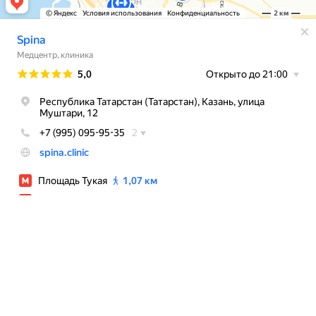
ВОЗМОЖНЫ
ПРОТИВОПОКАЗАНИЯ.
НЕОБХОДИМА