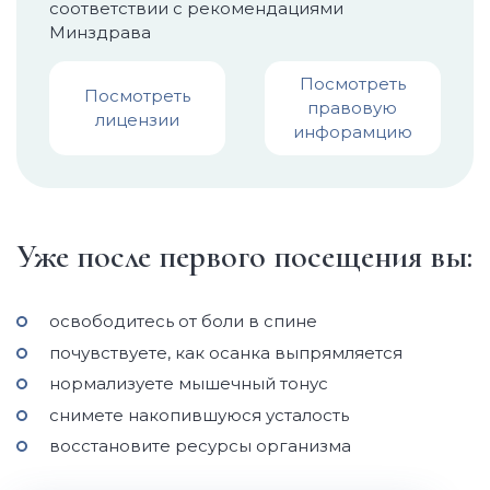
соответствии с рекомендациями
Минздрава
Посмотреть
Посмотреть
правовую
лицензии
инфорамцию
Уже после первого посещения вы:
освободитесь от боли в спине
почувствуете, как осанка выпрямляется
нормализуете мышечный тонус
снимете накопившуюся усталость
восстановите ресурсы организма