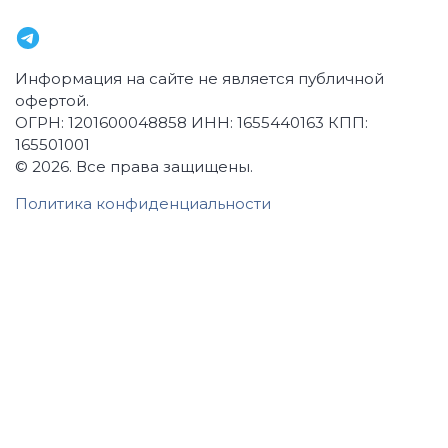
г. Казань
,
ул. ул. Петербургская, 62
Информация на сайте не является публичной
офертой.
ОГРН: 1201600048858 ИНН: 1655440163 КПП:
165501001
© 2026.
Все права защищены.
Политика конфиденциальности