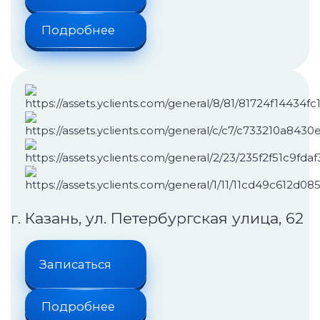
Подробнее
г. Казань, ул. Петербургская улица, 62
Записаться
Подробнее