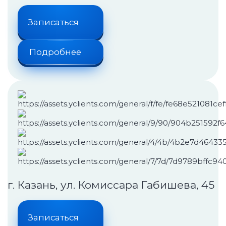
Записаться
Подробнее
г. Казань, ул. Комиссара Габишева, 45
Записаться