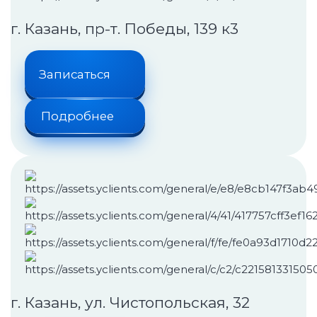
г. Казань, пр-т. Победы, 139 к3
Записаться
Подробнее
г. Казань, ул. Чистопольская, 32