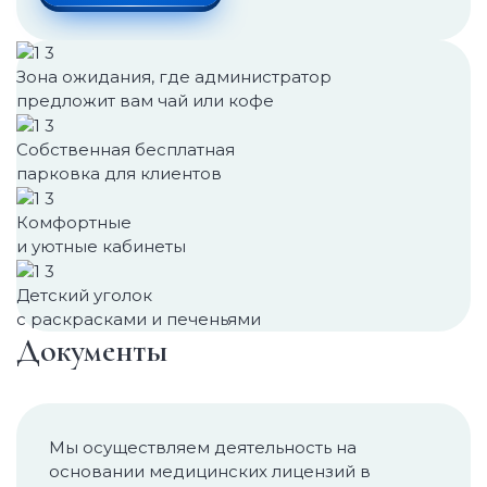
Зона ожидания, где администратор
предложит вам чай или кофе
Собственная бесплатная
парковка для клиентов
Комфортные
и уютные кабинеты
Детский уголок
с раскрасками и печеньями
Документы
Мы осуществляем деятельность на
основании медицинских лицензий в