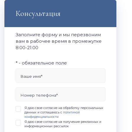
Консультация
Заполните форму и мы перезвоним
вам в рабочее время в промежутке
8:00-21:00
* - обязательное поле
Ваше имя*
Номер телефона*
Я даю свое согласие на обработку персональных
данных и соглашаюсь с
политикой
конфиденциальности
Я даю свое согласие на получение рекламных и
информационных рассылок