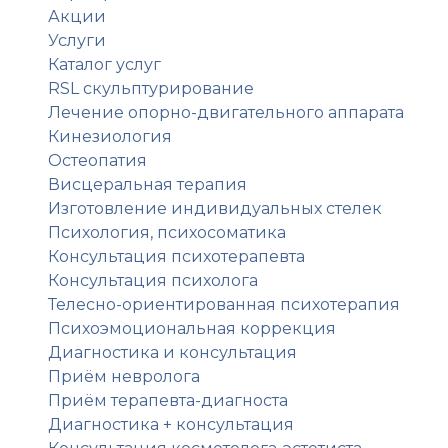
Акции
Услуги
Каталог услуг
RSL скульптурирование
Лечение опорно-двигательного аппарата
Кинезиология
Остеопатия
Висцеральная терапия
Изготовление индивидуальных стелек
Психология, психосоматика
Консультация психотерапевта
Консультация психолога
Телесно-ориентированная психотерапия
Психоэмоциональная коррекция
Диагностика и консультация
Приём невролога
Приём терапевта-диагноста
Диагностика + консультация