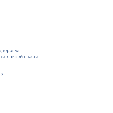
 здоровья
нительной власти
 3