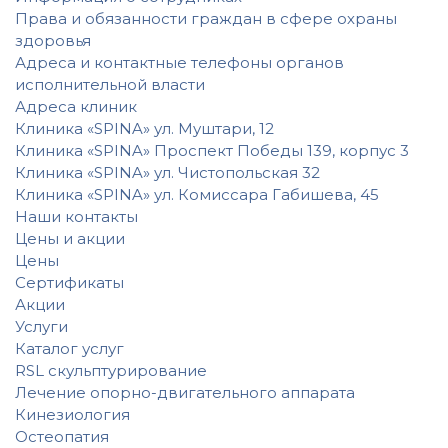
Права и обязанности граждан в сфере охраны
здоровья
Адреса и контактные телефоны органов
исполнительной власти
Адреса клиник
Клиника «SPINA» ул. Муштари, 12
Клиника «SPINA» Проспект Победы 139, корпус 3
Клиника «SPINA» ул. Чистопольская 32
Клиника «SPINA» ул. Комиссара Габишева, 45
Наши контакты
Цены и акции
Цены
Сертификаты
Акции
Услуги
Каталог услуг
RSL скульптурирование
Лечение опорно-двигательного аппарата
Кинезиология
Остеопатия