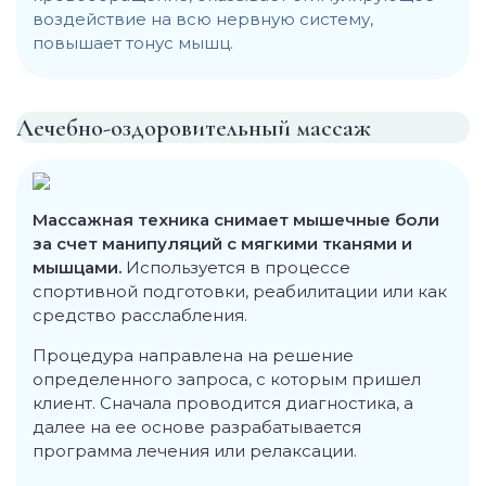
воздействие на всю нервную систему,
повышает тонус мышц.
Лечебно-оздоровительный массаж
Массажная техника снимает мышечные боли
за счет манипуляций с мягкими тканями и
мышцами.
Используется в процессе
спортивной подготовки, реабилитации или как
средство расслабления.
Процедура направлена на решение
определенного запроса, с которым пришел
клиент. Сначала проводится диагностика, а
далее на ее основе разрабатывается
программа лечения или релаксации.