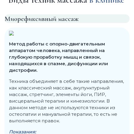
Миорефиксивный массаж
Метод работы с опорно-двигательным
аппаратом человека, направленный на
глубокую проработку мышц и связок,
находящихся в спазме, дисфункции или
дистрофии.
Техника объединяет в себе такие направления,
как классический массаж, акупунктурный
массаж, стретчинг, элементы йоги, ПИР,
висцеральной терапии и кинезиологии. В
данном методе не используются техники из
остеопатии и мануальной терапии, то есть не
выполняется правок.
Показания: