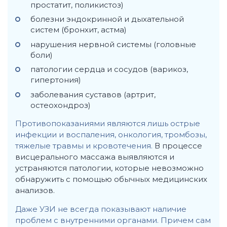
простатит, поликистоз)
болезни эндокринной и дыхательной
систем (бронхит, астма)
нарушения нервной системы (головные
боли)
патологии сердца и сосудов (варикоз,
гипертония)
заболевания суставов (артрит,
остеохондроз)
Противопоказаниями являются лишь острые
инфекции и воспаления, онкология, тромбозы,
тяжелые травмы и кровотечения.
В процессе
висцерального массажа выявляются и
устраняются патологии, которые невозможно
обнаружить с помощью обычных медицинских
анализов.
Даже УЗИ не всегда показывают наличие
проблем с внутренними органами. Причем сам