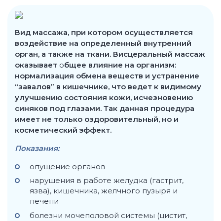
Вид массажа, при котором осуществляется
воздействие на определенный внутренний
орган, а также на ткани.
Висцеральный массаж
оказывает
о
бщее влияние на организм:
нормализация обмена веществ и устранение
“завалов” в кишечнике, что ведет к видимому
улучшению состояния кожи, исчезновению
синяков под глазами. Так данная процедура
имеет не только оздоровительный, но и
косметический эффект.
Показания:
опущение органов
нарушения в работе желудка (гастрит,
язва), кишечника, желчного пузыря и
печени
болезни мочеполовой системы (цистит,