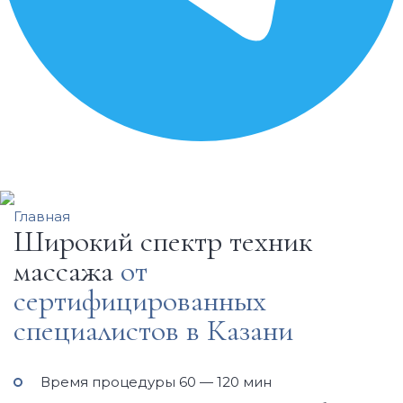
Главная
Широкий спектр техник
массажа
от
сертифицированных
специалистов
в Казани
Время процедуры 60 — 120 мин