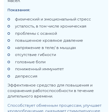
масел.
Показания:
физический и эмоциональный стресс
усталость, в том числе хроническая
проблемы с осанкой
повышенное кровяное давление
напряжение в теле/ в мышцах
отсутствие гибкости
головные боли
пониженный иммунитет
депрессия
Эффективное средство для повышения и
сохранения работоспособности в течение
длительного времени.
Способствует обменным процессам, улучшает
кровообращение, оказывает стимулирующее