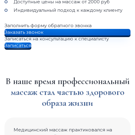
Доступные цены на массаж от 2000 руб
Индивидуальный подход к каждому клиенту
Заполнить форму обратного звонка
Заказать звонок
Записаться на консультацию к специалисту
Записаться
В наше время профессиональный
массаж стал частью здорового
образа жизни
Медицинский массаж практиковался на