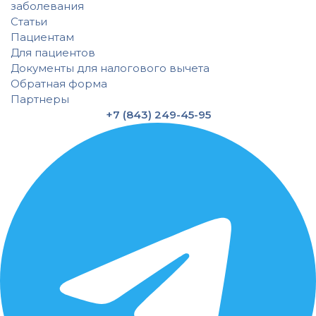
заболевания
Статьи
Пациентам
Для пациентов
Документы для налогового вычета
Обратная форма
Партнеры
+7 (843) 249-45-95