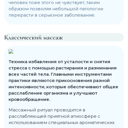
человек тоже этого не чувствует, таким
образом позволяя небольшой патологии
перерасти в серьезное заболевание.
Классический массаж
Техника избавления от усталости и снятия
стресса с помощью растирания и разминания
всех частей тела.
Главными инструментами
практики являются прикосновения разной
интенсивности, которые обеспечивают общее
расслабление организма и улучшают
кровообращение.
Массажный ритуал проводится в
расслабляющей приятной атмосфере с
использованием специальных ароматических