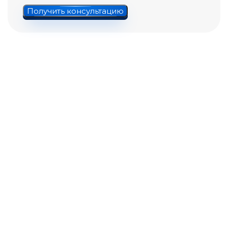
Получить консультацию