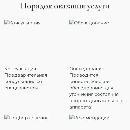
Порядок оказания услуги
Консультация
Обследование
Предварительная
Проводится
консультация со
кинестетическое
специалистом.
обследование для
уточнения состояния
опорно-двигательного
аппарата.