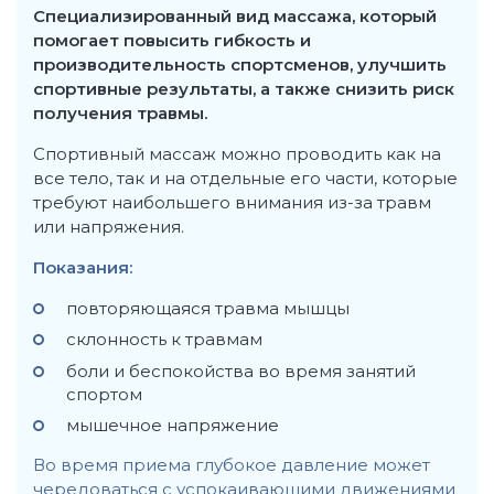
Специализированный вид массажа, который
помогает повысить гибкость и
производительность спортсменов, улучшить
спортивные результаты, а также снизить риск
получения травмы.
Спортивный массаж можно проводить как на
все тело, так и на отдельные его части, которые
требуют наибольшего внимания из-за травм
или напряжения.
Показания:
повторяющаяся травма мышцы
склонность к травмам
боли и беспокойства во время занятий
спортом
мышечное напряжение
Во время приема глубокое давление может
чередоваться с успокаивающими движениями