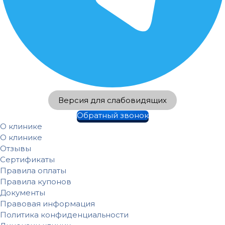
Версия для слабовидящих
Обратный звонок
О клинике
О клинике
Отзывы
Сертификаты
Правила оплаты
Правила купонов
Документы
Правовая информация
Политика конфиденциальности