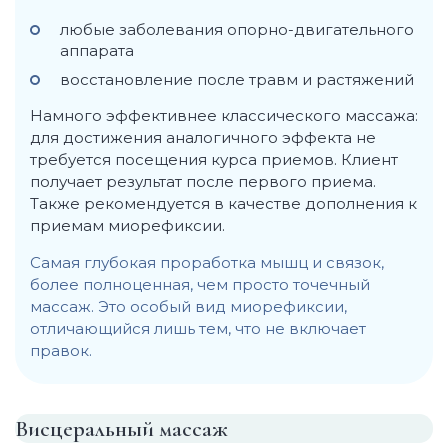
любые заболевания опорно-двигательного
аппарата
восстановление после травм и растяжений
Намного эффективнее классического массажа:
для достижения аналогичного эффекта не
требуется посещения курса приемов. Клиент
получает результат после первого приема.
Также рекомендуется в качестве дополнения к
приемам миорефиксии.
Самая глубокая проработка мышц и связок,
более полноценная, чем просто точечный
массаж. Это особый вид миорефиксии,
отличающийся лишь тем, что не включает
правок.
Висцеральный массаж