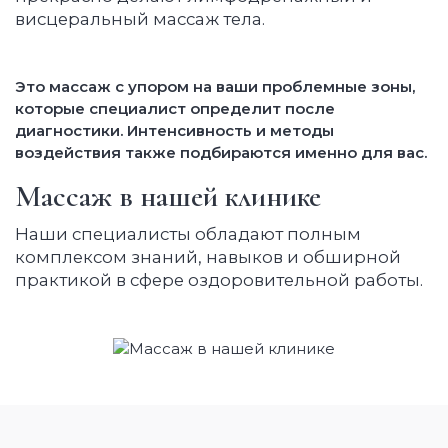
висцеральный массаж тела.
Это массаж с упором на ваши проблемные зоны,
которые специалист определит после
диагностики. Интенсивность и методы
воздействия также подбираются именно для вас.
Массаж в нашей клинике
Наши специалисты обладают полным
комплексом знаний, навыков и обширной
практикой в сфере оздоровительной работы.