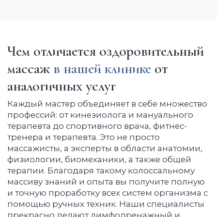
Чем отличается оздоровительный
массаж
в нашей клинике
от
аналогичных услуг
Каждый мастер объединяет в себе множество
профессий: от кинезиолога и мануального
терапевта до спортивного врача, фитнес-
тренера и терапевта. Это не просто
массажисты, а эксперты в области анатомии,
физиологии, биомеханики, а также общей
терапии. Благодаря такому колоссальному
массиву знаний и опыта вы получите полную
и точную проработку всех систем организма с
помощью ручных техник. Наши специалисты
прекрасно делают лимфодренажный и