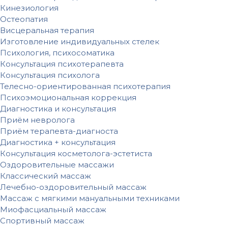
Кинезиология
Остеопатия
Висцеральная терапия
Изготовление индивидуальных стелек
Психология, психосоматика
Консультация психотерапевта
Консультация психолога
Телесно-ориентированная психотерапия
Психоэмоциональная коррекция
Диагностика и консультация
Приём невролога
Приём терапевта-диагноста
Диагностика + консультация
Консультация косметолога-эстетиста
Оздоровительные массажи
Классический массаж
Лечебно-оздоровительный массаж
Массаж с мягкими мануальными техниками
Миофасциальный массаж
Спортивный массаж