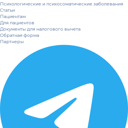
Психологические и психосоматические заболевания
Статьи
Пациентам
Для пациентов
Документы для налогового вычета
Обратная форма
Партнеры