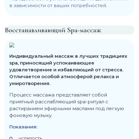
в зависимости от ваших потребностей.
Восстанавливающий Spa-массаж
Индивидуальный массаж в лучших традициях
spa, приносящий успокаивающее
удовлетворение и избавляющий от стресса.
Отличается особой атмосферой релакса и
умиротворения.
Процесс массажа представляет собой
приятный расслабляющий spa-ритуал с
растиранием эфирными маслами под легкую
фоновую музыку.
Показания:
усталость