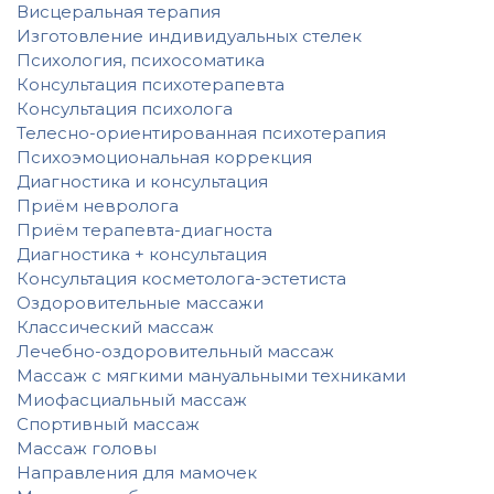
Висцеральная терапия
Изготовление индивидуальных стелек
Психология, психосоматика
Консультация психотерапевта
Консультация психолога
Телесно-ориентированная психотерапия
Психоэмоциональная коррекция
Диагностика и консультация
Приём невролога
Приём терапевта-диагноста
Диагностика + консультация
Консультация косметолога-эстетиста
Оздоровительные массажи
Классический массаж
Лечебно-оздоровительный массаж
Массаж с мягкими мануальными техниками
Миофасциальный массаж
Спортивный массаж
Массаж головы
Направления для мамочек