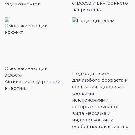
стресса и внутреннего
медикаментов.
напряжения.
Омолаживающий
Подходит всем
эффект
для любого возраста и
Активация внутренней
состояния здоровья с
энергии.
редкими
исключениями,
которые зависят от
вида массажа и
индивидуальных
особенностей клиента.