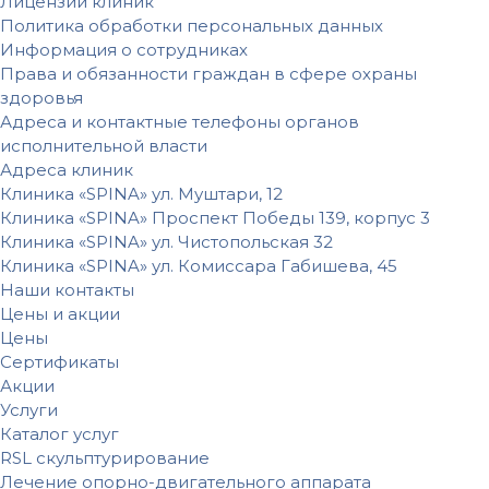
Лицензии клиник
Политика обработки персональных данных
Информация о сотрудниках
Права и обязанности граждан в сфере охраны
здоровья
Адреса и контактные телефоны органов
исполнительной власти
Адреса клиник
Клиника «SPINA» ул. Муштари, 12
Клиника «SPINA» Проспект Победы 139, корпус 3
Клиника «SPINA» ул. Чистопольская 32
Клиника «SPINA» ул. Комиссара Габишева, 45
Наши контакты
Цены и акции
Цены
Сертификаты
Акции
Услуги
Каталог услуг
RSL скульптурирование
Лечение опорно-двигательного аппарата