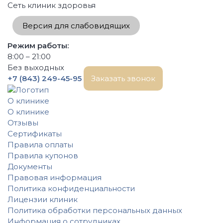
Сеть клиник здоровья
Версия для слабовидящих
Режим работы:
8:00 – 21:00
Без выходных
+7 (843) 249-45-95
Заказать звонок
О клинике
О клинике
Отзывы
Сертификаты
Правила оплаты
Правила купонов
Документы
Правовая информация
Политика конфиденциальности
Лицензии клиник
Политика обработки персональных данных
Информация о сотрудниках